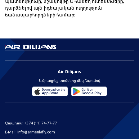
պատմությունը, մշակույթը և համեղ ուտեստները,
դարձնելով այն իդեալական ուղղություն
ճանապարհորդների համար։
Air Dilijans
Ամրագրեք տոմսերը մեկ հպումով
Հեռախոս:
+374 (11) 74-77-77
E-Mail:
info@armeniafly.com