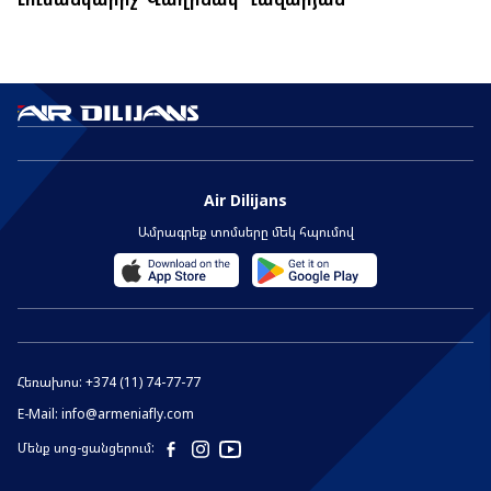
Air Dilijans
Ամրագրեք տոմսերը մեկ հպումով
Հեռախոս:
+374 (11) 74-77-77
E-Mail:
info@armeniafly.com
Մենք սոց-ցանցերում: