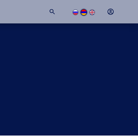
+374 (11) 74-77-77