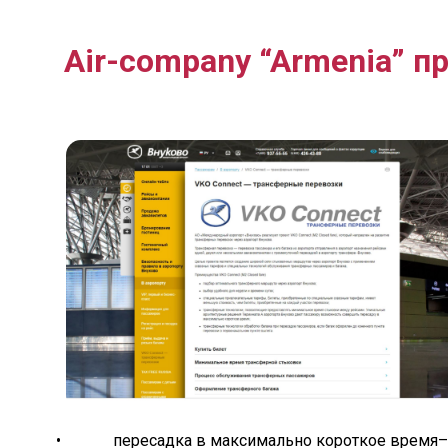
Air-company “Armenia” пр
• пересадка в максимально короткое время– 