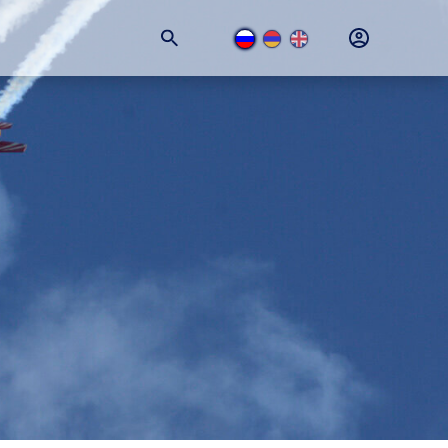
+374 (11) 74-77-77