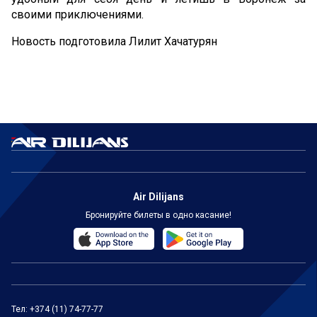
своими приключениями.
Новость подготовила Лилит Хачатурян
Air Dilijans
Бронируйте билеты в одно касание!
Тел:
+374 (11) 74-77-77