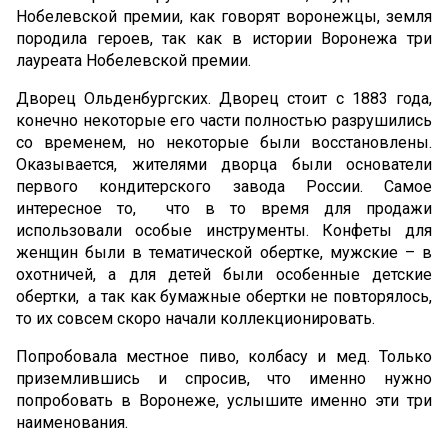
Нобелевской премии, как говорят воронежцы, земля
породила героев, так как в истории Воронежа три
лауреата Нобелевской премии.
Дворец Ольденбургских. Дворец стоит с 1883 года,
конечно некоторые его части полностью разрушились
со временем, но некоторые были восстановлены.
Оказывается, жителями дворца были основатели
первого кондитерского завода России. Самое
интересное то, что в то время для продажи
использовали особые инструменты. Конфеты для
женщин были в тематической обертке, мужские – в
охотничей, а для детей были особенные детские
обертки, а так как бумажные обертки не повторялось,
то их совсем скоро начали коллекционировать.
Попробовала местное пиво, колбасу и мед. Только
приземлившись и спросив, что именно нужно
попробовать в Воронеже, услышите именно эти три
наименования.