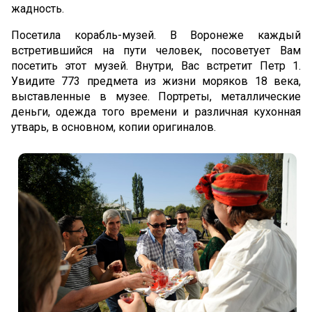
жадность.
Посетила корабль-музей. В Воронеже каждый
встретившийся на пути человек, посоветует Вам
посетить этот музей. Внутри, Вас встретит Петр 1.
Увидите 773 предмета из жизни моряков 18 века,
выставленные в музее. Портреты, металлические
деньги, одежда того времени и различная кухонная
утварь, в основном, копии оригиналов.