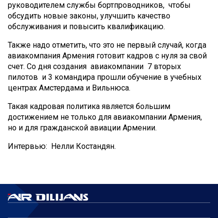
руководителем службы бортпроводников, чтобы
обсудить новые законы, улучшить качество
обслуживания и повысить квалификацию.
Также надо отметить, что это не первый случай, когда
авиакомпания Армения готовит кадров с нуля за свой
счет. Со дня создания авиакомпании 7 вторых
пилотов и 3 командира прошли обучение в учебных
центрах Амстердама и Вильнюса.
Такая кадровая политика является большим
достижением не только для авиакомпании Армения,
но и для гражданской авиации Армении.
Интервью: Нелли Костандян.