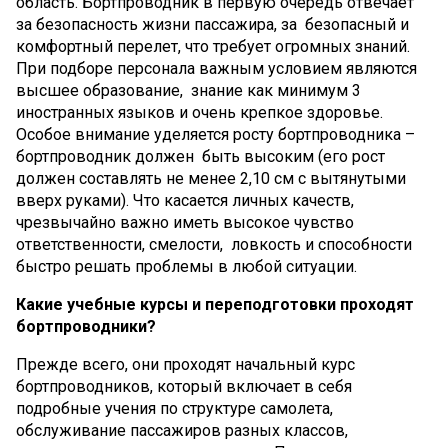
область. Бортпроводник в первую очередь отвечает
за безопасность жизни пассажира, за безопасный и
комфортный перелет, что требует огромных знаний.
При подборе персонала важным условием являются
высшее образование, знание как минимум 3
иностранных языков и очень крепкое здоровье.
Особое внимание уделяется росту бортпроводника –
бортпроводник должен быть высоким (его рост
должен составлять не менее 2,10 см с вытянутыми
вверх руками). Что касается личных качеств,
чрезвычайно важно иметь высокое чувство
ответственности, смелости, ловкость и способности
быстро решать проблемы в любой ситуации.
Какие учебные курсы и переподготовки проходят
бортпроводники?
Прежде всего, они проходят начальный курс
бортпроводников, который включает в себя
подробные учения по структуре самолета,
обслуживание пассажиров разных классов,