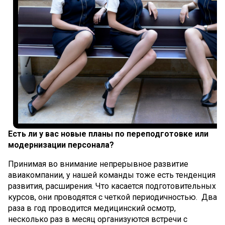
Есть ли у вас новые планы по переподготовке или
модернизации персонала?
Принимая во внимание непрерывное развитие
авиакомпании, у нашей команды тоже есть тенденция
развития, расширения. Что касается подготовительных
курсов, они проводятся с четкой периодичностью. Два
раза в год проводится медицинский осмотр,
несколько раз в месяц организуются встречи с