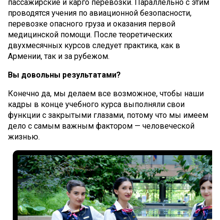
пассажирские и карго перевозки. Параллельно с этим
проводятся учения по авиационной безопасности,
перевозке опасного груза и оказания первой
медицинской помощи. После теоретических
двухмесячных курсов следует практика, как в
Армении, так и за рубежом.
Вы довольны результатами?
Конечно да, мы делаем все возможное, чтобы наши
кадры в конце учебного курса выполняли свои
функции с закрытыми глазами, потому что мы имеем
дело с самым важным фактором — человеческой
жизнью.