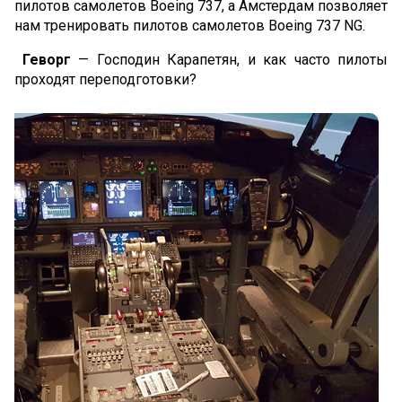
пилотов самолетов Boeing 737, а Амстердам позволяет
нам тренировать пилотов самолетов Boeing 737 NG.
Геворг
— Господин Карапетян, и как часто пилоты
проходят переподготовки?