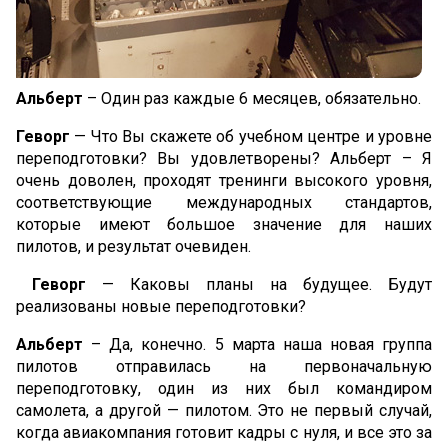
Альберт
– Один раз каждые 6 месяцев, обязательно.
Геворг
— Что Вы скажете об учебном центре и уровне
переподготовки? Вы удовлетворены? Альберт – Я
очень доволен, проходят тренинги высокого уровня,
соответствующие международных стандартов,
которые имеют большое значение для наших
пилотов, и результат очевиден.
Геворг
— Каковы планы на будущее. Будут
реализованы новые переподготовки?
Альберт
– Да, конечно. 5 марта наша новая группа
пилотов отправилась на первоначальную
переподготовку, один из них был командиром
самолета, а другой — пилотом. Это не первый случай,
когда авиакомпания готовит кадры с нуля, и все это за