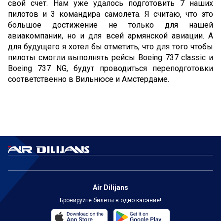
свой счет. Нам уже удалось подготовить 7 наших
пилотов и 3 командира самолета. Я считаю, что это
большое достижение не только для нашей
авиакомпании, но и для всей армянской авиации. А
для будущего я хотел бы отметить, что для того чтобы
пилоты смогли выполнять рейсы Boeing 737 classic и
Boeing 737 NG, будут проводиться переподготовки
соответственно в Вильнюсе и Амстердаме.
Air Dilijans
Бронируйте билеты в одно касание!